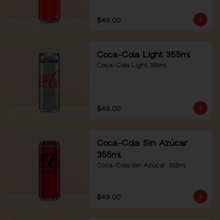
$49.00
Coca-Cola Light 355ml
Coca-Cola Light 355ml
$49.00
Coca-Cola Sin Azúcar
355ml
Coca-Cola Sin Azúcar 355ml
$49.00